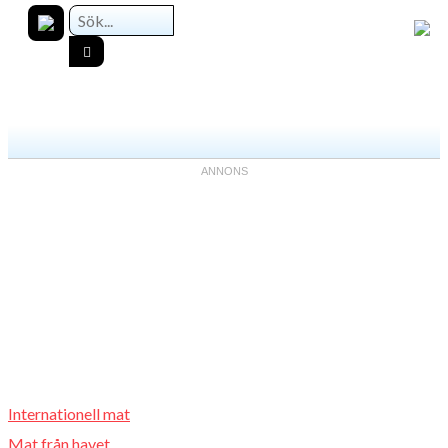
Internationell mat
Mat från havet