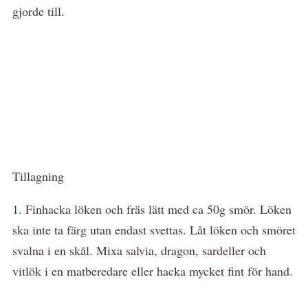
gjorde till.
Tillagning
1. Finhacka löken och fräs lätt med ca 50g smör. Löken
ska inte ta färg utan endast svettas. Låt löken och smöret
svalna i en skål. Mixa salvia, dragon, sardeller och
vitlök i en matberedare eller hacka mycket fint för hand.