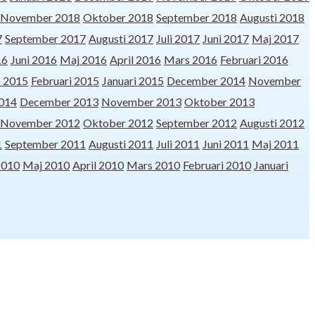
November 2018
Oktober 2018
September 2018
Augusti 2018
7
September 2017
Augusti 2017
Juli 2017
Juni 2017
Maj 2017
16
Juni 2016
Maj 2016
April 2016
Mars 2016
Februari 2016
 2015
Februari 2015
Januari 2015
December 2014
November
2014
December 2013
November 2013
Oktober 2013
November 2012
Oktober 2012
September 2012
Augusti 2012
1
September 2011
Augusti 2011
Juli 2011
Juni 2011
Maj 2011
2010
Maj 2010
April 2010
Mars 2010
Februari 2010
Januari