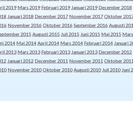
ril 2019
Mars 2019
Februari 2019
Januari 2019
December 2018
018
Januari 2018
December 2017
November 2017
Oktober 201
016
November 2016
Oktober 2016
September 2016
Augusti 20
eptember 2015
Augusti 2015
Juli 2015
Juni 2015
Maj 2015
Mars
ni 2014
Maj 2014
April 2014
Mars 2014
Februari 2014
Januari 
ril 2013
Mars 2013
Februari 2013
Januari 2013
December 2012
012
Januari 2012
December 2011
November 2011
Oktober 201
010
November 2010
Oktober 2010
Augusti 2010
Juli 2010
Juni 