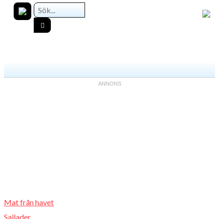
Mat från havet
Sallader