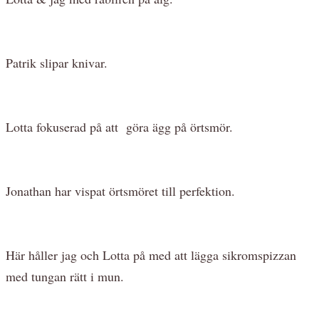
Patrik slipar knivar.
Lotta fokuserad på att göra ägg på örtsmör.
Jonathan har vispat örtsmöret till perfektion.
Här håller jag och Lotta på med att lägga sikromspizzan
med tungan rätt i mun.