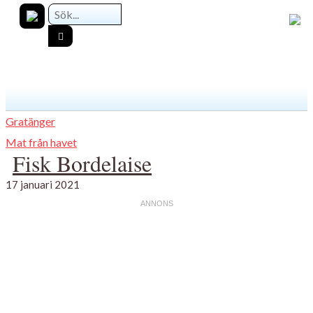
Gratänger
Mat från havet
Fisk Bordelaise
17 januari 2021