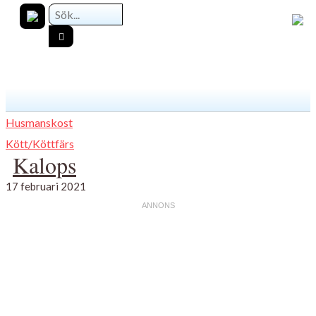
Husmanskost
Kött/Köttfärs
Kalops
17 februari 2021